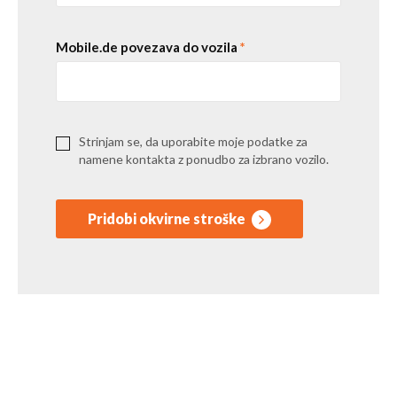
Mobile.de povezava do vozila
*
Strinjam se, da uporabite moje podatke za
namene kontakta z ponudbo za izbrano vozilo.
Pridobi okvirne stroške